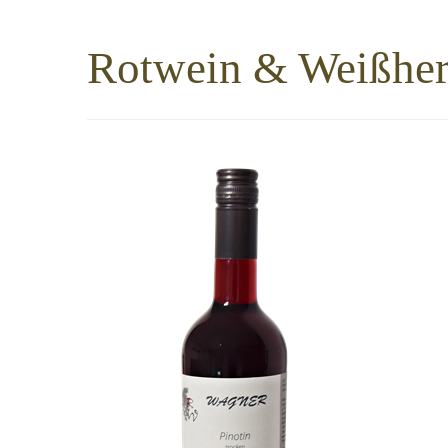
Rotwein & Weißher